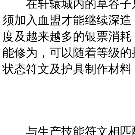
在轩辕城内的草谷子只
须加入血盟才能继续深造
度及越来越多的银票消耗
能修为，可以随着等级的
状态符文及护具制作材料
与生产技能符文相匹配