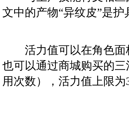
文中的产物“异纹皮”是
活力值可以在角色面板
也可以通过商城购买的三
用次数），活力值上限为3