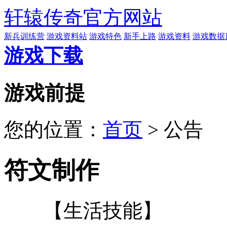
轩辕传奇官方网站
新兵训练营
游戏资料站
游戏特色
新手上路
游戏资料
游戏数据
游戏下载
游戏前提
您的位置：
首页
>
公告
符文制作
【生活技能】