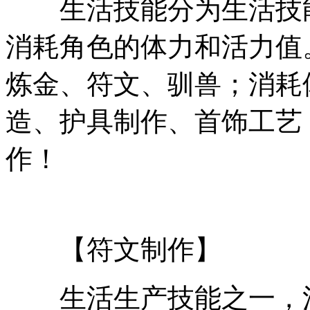
生活技能分为生活技能
消耗角色的体力和活力值
炼金、符文、驯兽；消耗
造、护具制作、首饰工艺
作！
【符文制作】
生活生产技能之一，消