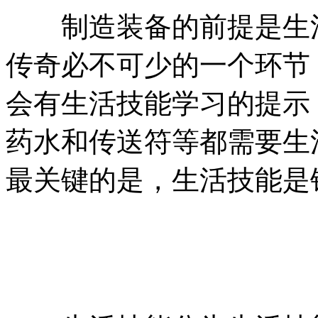
制造装备的前提是生活
传奇必不可少的一个环节
会有生活技能学习的提示
药水和传送符等都需要生
最关键的是，生活技能是