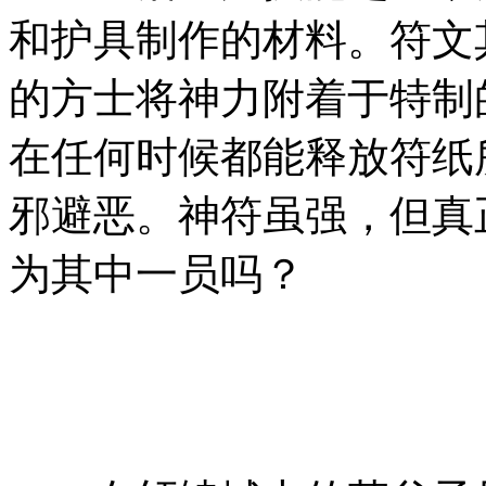
和护具制作的材料。符文
的方士将神力附着于特制
在任何时候都能释放符纸
邪避恶。神符虽强，但真
为其中一员吗？